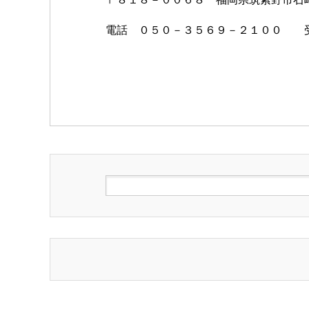
電話 ０５０－３５６９－２１００ 