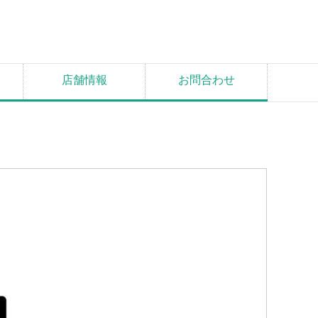
店舗情報
お問合わせ