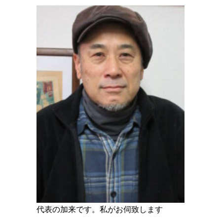
代表の加来です。私がお伺致します