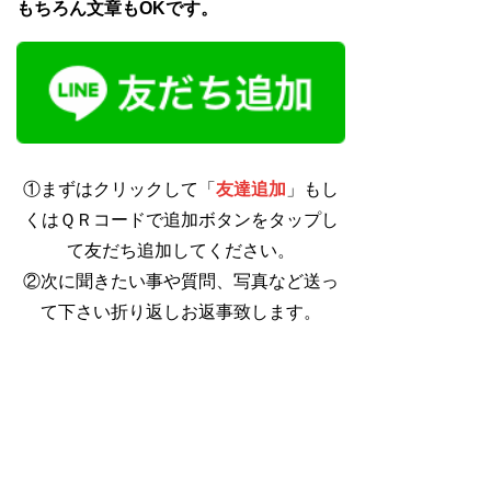
もちろん文章もOKです。
①まずはクリックして「
友達追加
」もし
くはＱＲコードで追加ボタンをタップし
て友だち追加してください。
②次に聞きたい事や質問、写真など送っ
て下さい折り返しお返事致します。