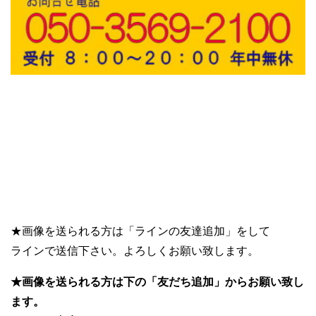
★画像を送られる方は「ラインの友達追加」をして
ラインで送信下さい。よろしくお願い致します。
★画像を送られる方は下の「友だち追加」からお願い致し
ます。