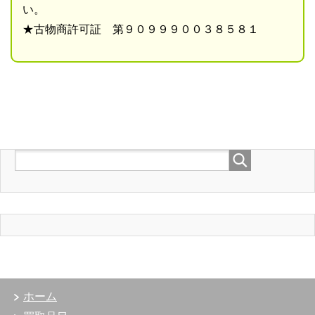
い。
★古物商許可証 第９０９９９００３８５８１
ホーム