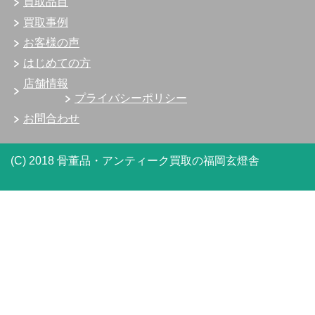
買取品目
買取事例
お客様の声
はじめての方
店舗情報
プライバシーポリシー
お問合わせ
(C) 2018 骨董品・アンティーク買取の福岡玄燈舎