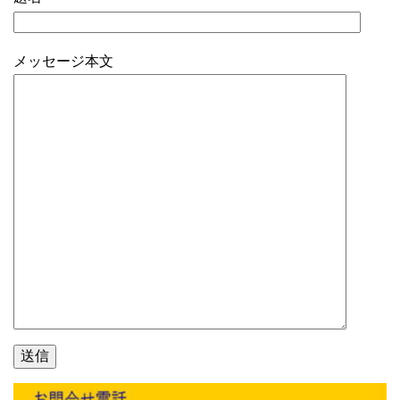
メッセージ本文