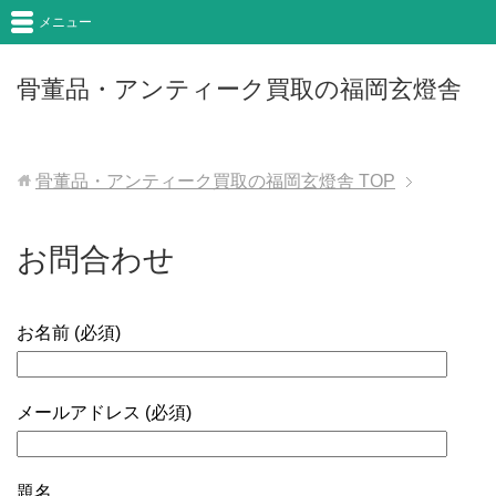
メニュー
骨董品・アンティーク買取の福岡玄燈舎
骨董品・アンティーク買取の福岡玄燈舎
TOP
お問合わせ
お名前 (必須)
メールアドレス (必須)
題名