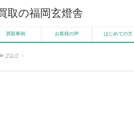
買取の福岡玄燈舎
買取事例
お客様の声
はじめての方
ブログ