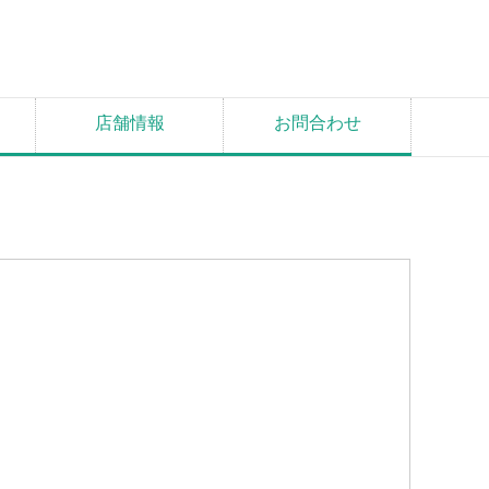
店舗情報
お問合わせ