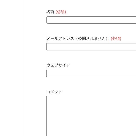
名前
(必須)
メールアドレス（公開されません）
(必須)
ウェブサイト
コメント