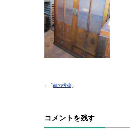
「
前の投稿
」
コメントを残す