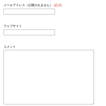
メールアドレス（公開されません）
(必須)
ウェブサイト
コメント