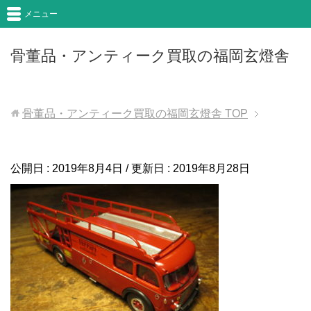
メニュー
骨董品・アンティーク買取の福岡玄燈舎
骨董品・アンティーク買取の福岡玄燈舎
TOP
公開日 :
2019年8月4日
/ 更新日 :
2019年8月28日