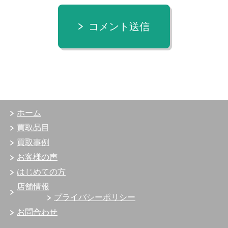
コメント送信
ホーム
買取品目
買取事例
お客様の声
はじめての方
店舗情報
プライバシーポリシー
お問合わせ