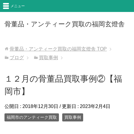
メニュー
骨董品・アンティーク買取の福岡玄燈舎
骨董品・アンティーク買取の福岡玄燈舎
TOP
ブログ
買取事例
１２月の骨董品買取事例②【福
岡市】
公開日 :
2018年12月30日
/ 更新日 :
2023年2月4日
福岡市のアンティーク買取
買取事例