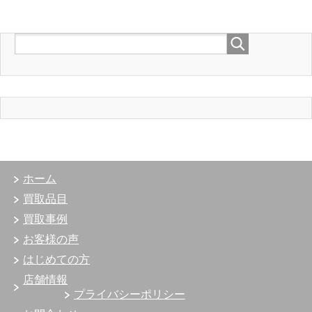
ホーム
買取品目
買取事例
お客様の声
はじめての方
店舗情報
プライバシーポリシー