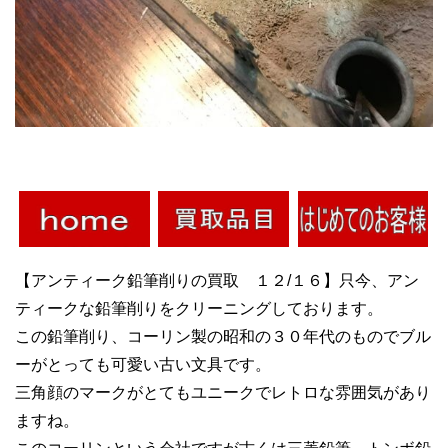
【アンティーク鉛筆削りの買取 １２/１６】只今、アン
ティークな鉛筆削りをクリーニングしております。
この鉛筆削り、コーリン製の昭和の３０年代のものでブル
ーがとっても可愛い古い文具です。
三角顔のマークがとてもユニークでレトロな雰囲気があり
ますね。