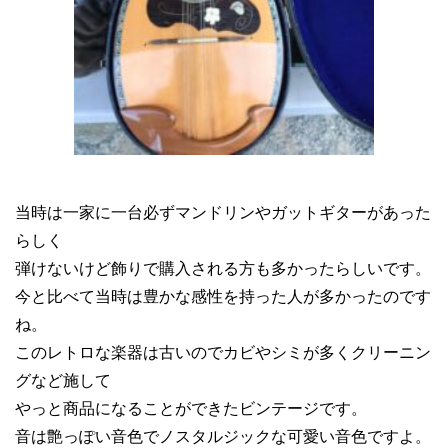
当時は一家に一台必ずマンドリンやガットギターがあった
らしく
弾けないけど飾りで購入される方も多かったらしいです。
今と比べて当時は豊かな感性を持った人が多かったのです
ね。
このレトロな楽器は古いのでカビやシミが多くクリーニン
グなど施して
やっと商品になることができたビンテージです。
音は艶っぽい音色でノスタルジックな可愛い音色ですよ。