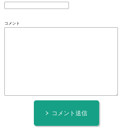
コメント
コメント送信