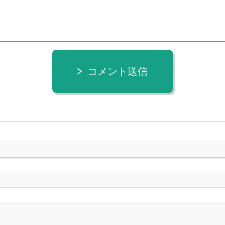
コメント送信