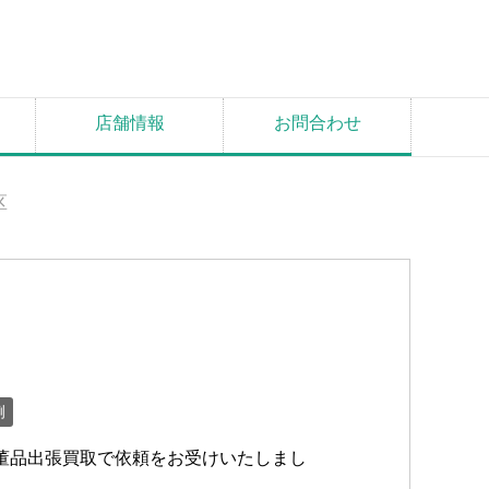
店舗情報
お問合わせ
区
例
董品出張買取で依頼をお受けいたしまし