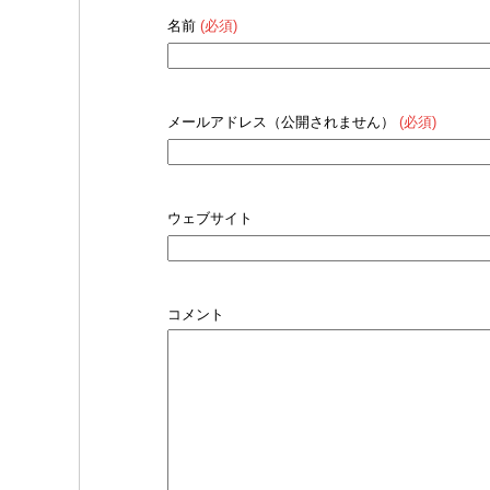
名前
(必須)
メールアドレス（公開されません）
(必須)
ウェブサイト
コメント