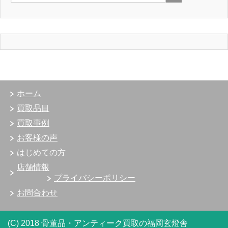
ホーム
買取品目
買取事例
お客様の声
はじめての方
店舗情報
プライバシーポリシー
お問合わせ
(C) 2018 骨董品・アンティーク買取の福岡玄燈舎