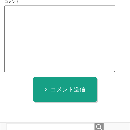
コメント
コメント送信