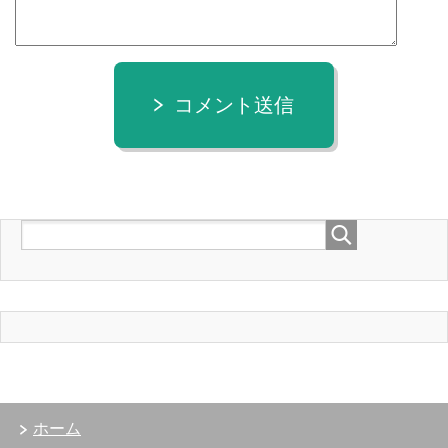
コメント送信
ホーム