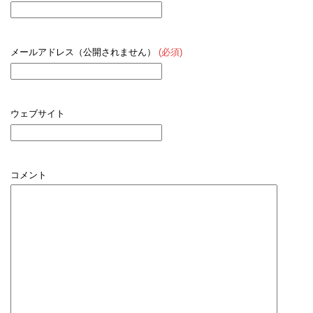
メールアドレス（公開されません）
(必須)
ウェブサイト
コメント