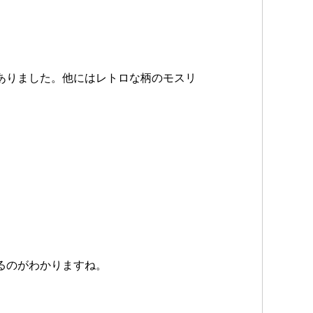
ありました。他にはレトロな柄のモスリ
るのがわかりますね。