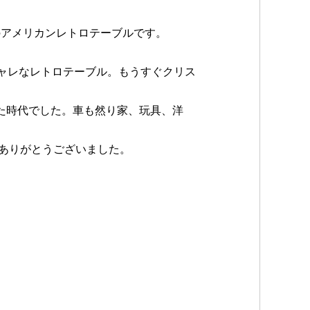
のアメリカンレトロテーブルです。
ャレなレトロテーブル。もうすぐクリス
た時代でした。車も然り家、玩具、洋
ありがとうございました。