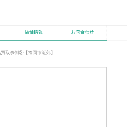
店舗情報
お問合わせ
品買取事例②【福岡市近郊】