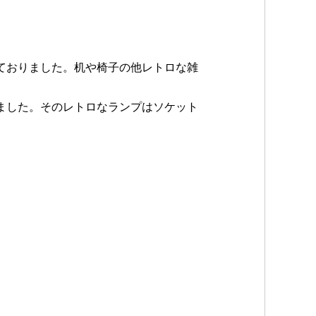
ておりました。机や椅子の他レトロな雑
ました。そのレトロなランプはソケット