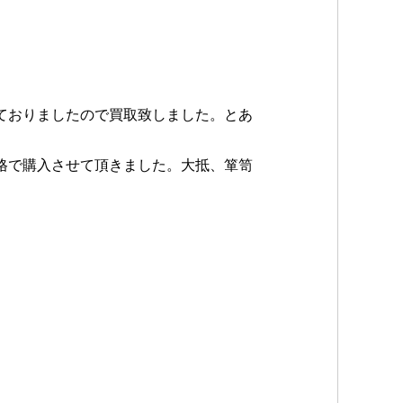
ておりましたので買取致しました。とあ
格で購入させて頂きました。大抵、箪笥