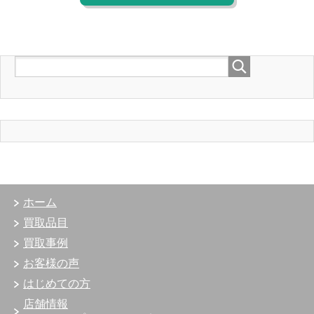
ホーム
買取品目
買取事例
お客様の声
はじめての方
店舗情報