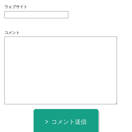
ウェブサイト
コメント
コメント送信