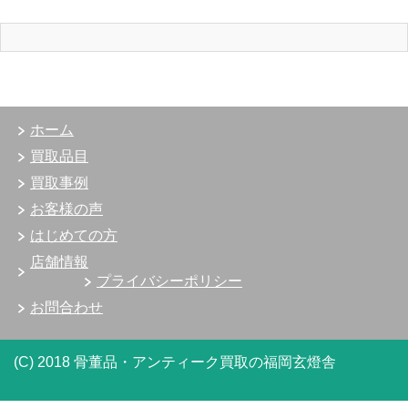
ホーム
買取品目
買取事例
お客様の声
はじめての方
店舗情報
プライバシーポリシー
お問合わせ
(C) 2018 骨董品・アンティーク買取の福岡玄燈舎