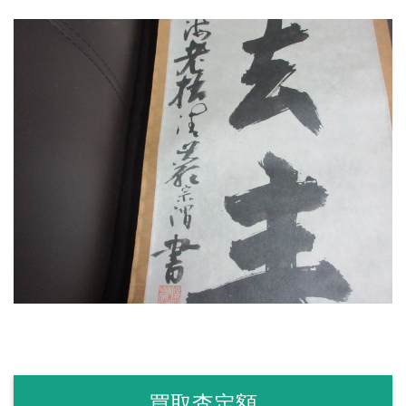
買取査定額