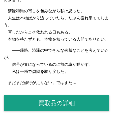
清巌和尚の写しを包みながら私は思った。
人生は本物ばかり追っていたら、たぶん疲れ果ててしま
う。
写しだからこそ救われる日もある。
本物を持たずとも、本物を知っている人間でありたい。
――帰路、渋滞の中でそんな殊勝なことを考えていた
が、
信号が青になっているのに前の車が動かず、
私は一瞬で煩悩を取り戻した。
まだまだ修行が足りない。ではまた…
買取品の詳細