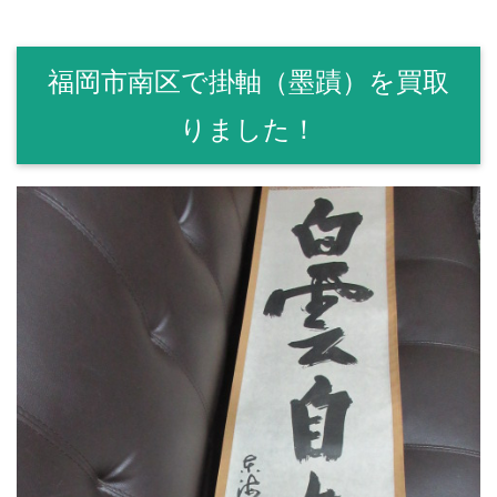
福岡市南区で掛軸（墨蹟）を買取
りました！