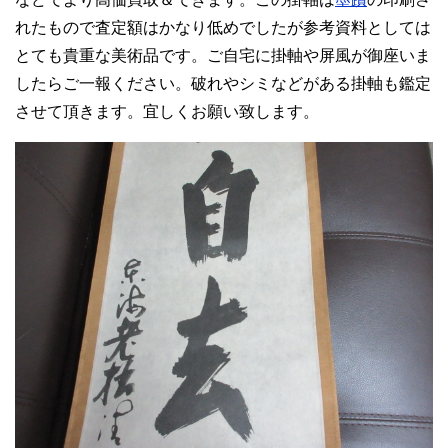
れたもので査定額はかなり低めでしたが参考資料としては
とても貴重な美術品です。ご自宅に掛軸や屏風が御座いま
したらご一報ください。破れやシミなどがある掛軸も鑑定
させて頂きます。宜しくお願い致します。