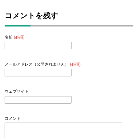
コメントを残す
名前
(必須)
メールアドレス（公開されません）
(必須)
ウェブサイト
コメント