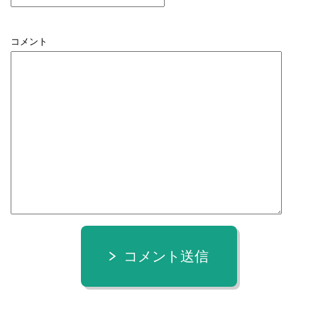
コメント
コメント送信