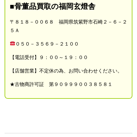
■骨董品買取の福岡玄燈舎
〒８１８－００６８ 福岡県筑紫野市石崎２－６－２
５Ａ
０５０－３５６９－２１００
【電話受付】９：００～１９：００
【店舗営業】不定休の為、お問い合わせください。
★古物商許可証 第９０９９９００３８５８１