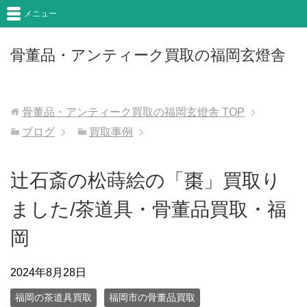
メニュー
骨董品・アンティーク買取の福岡玄燈舎
骨董品・アンティーク買取の福岡玄燈舎
TOP
ブログ
買取事例
辻石斎の松蒔絵の「棗」買取り
ました/茶道具・骨董品買取・福
岡
2024年8月28日
福岡の茶道具買取
福岡市の骨董品買取