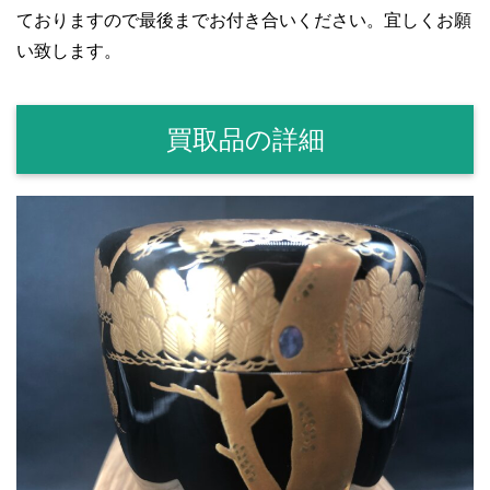
ておりますので最後までお付き合いください。宜しくお願
い致します。
買取品の詳細