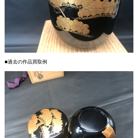
■過去の作品買取例