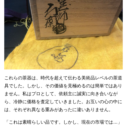
これらの茶器は、時代を超えて伝わる美術品レベルの茶道
具でした。しかし、その価値を見極めるのは簡単ではあり
ません。私はプロとして、依頼主に誠実に向き合いなが
ら、冷静に価格を査定していきました。お互いの心の中に
は、それぞれ異なる重みがあったに違いありません。
「これは素晴らしい品です。しかし、現在の市場では…」