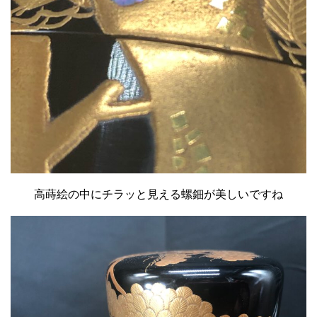
高蒔絵の中にチラッと見える螺鈿が美しいですね