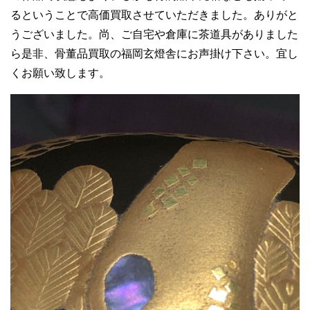
るということで高価買取させていただきました。ありがと
うございました。尚、ご自宅や倉庫に茶道具がありました
ら是非、骨董品買取の福岡玄燈舎にお声掛け下さい。宜し
くお願い致します。