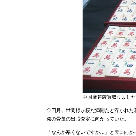
中国麻雀牌買取りました
◇四月。世間様が桜だ満開だと浮かれた
発の骨董の出張査定に向かっていた。
「なんか寒くないですか…」と天に向か