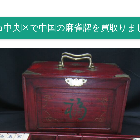
市中央区で中国の麻雀牌を買取りま