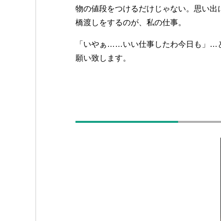
物の値段をつけるだけじゃない。思い出
橋渡しをするのが、私の仕事。
「いやぁ……いい仕事したわ今日も」…
願い致します。