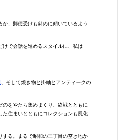
ろか、郵便受けも斜めに傾いているよう
だけで会話を進めるスタイルに、私は
州
、そして焼き物と掛軸とアンティークの
だのをやたら集めまくり、終戦とともに
した住まいとともにコレクションも風化
りする。まるで昭和の三丁目の空き地か