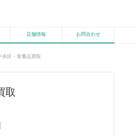
店舗情報
お問合わせ
中央区・骨董品買取
買取