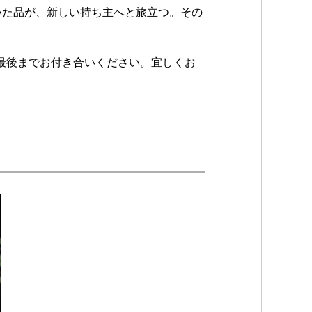
いた品が、新しい持ち主へと旅立つ。その
最後までお付き合いください。宜しくお