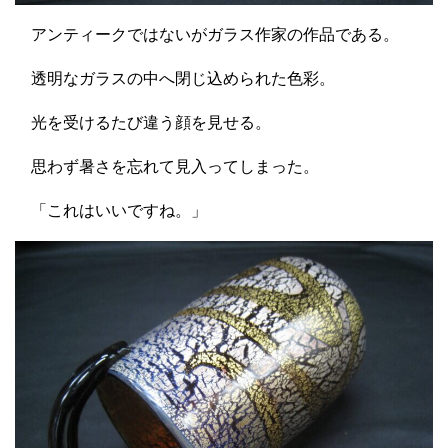
アンティークではないがガラス作家の作品である。
透明なガラスの中へ閉じ込められた色彩。
光を受けるたび違う顔を見せる。
思わず暑さを忘れて見入ってしまった。
「これはいいですね。」