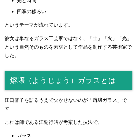
光と時間
四季の移ろい
というテーマが流れています。
彼女は単なるガラス工芸家ではなく、「土」「火」「光」
という自然そのものを素材として作品を制作する芸術家で
した。
熔壌（ようじょう）ガラスとは
江口智子を語るうえで欠かせないのが「熔壌ガラス」で
す。
これは師である江副行昭が考案した技法で、
ガラス