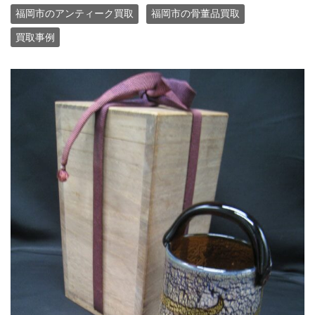
福岡市のアンティーク買取
福岡市の骨董品買取
買取事例