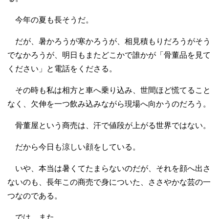
今年の夏も長そうだ。
だが、暑かろうが寒かろうが、相見積もりだろうがそう
でなかろうが、明日もまたどこかで誰かが「骨董品を見て
ください」と電話をくださる。
その時も私は相方と車へ乗り込み、世間ほど慌てること
なく、欠伸を一つ飲み込みながら現場へ向かうのだろう。
骨董屋という商売は、汗で値段が上がる世界ではない。
だから今日も涼しい顔をしている。
いや、本当は暑くてたまらないのだが、それを顔へ出さ
ないのも、長年この商売で身についた、ささやかな芸の一
つなのである。
では、また。