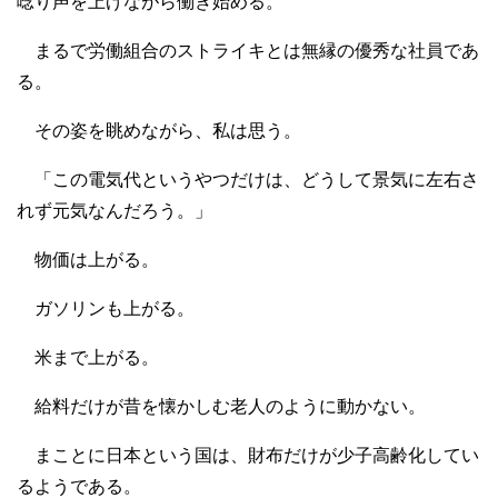
唸り声を上げながら働き始める。
まるで労働組合のストライキとは無縁の優秀な社員であ
る。
その姿を眺めながら、私は思う。
「この電気代というやつだけは、どうして景気に左右さ
れず元気なんだろう。」
物価は上がる。
ガソリンも上がる。
米まで上がる。
給料だけが昔を懐かしむ老人のように動かない。
まことに日本という国は、財布だけが少子高齢化してい
るようである。