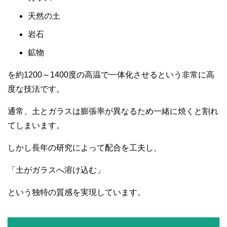
天然の土
岩石
鉱物
を約1200～1400度の高温で一体化させるという非常に高
度な技法です。
通常、土とガラスは膨張率が異なるため一緒に焼くと割れ
てしまいます。
しかし長年の研究によって配合を工夫し、
「土がガラスへ溶け込む」
という独特の質感を実現しています。