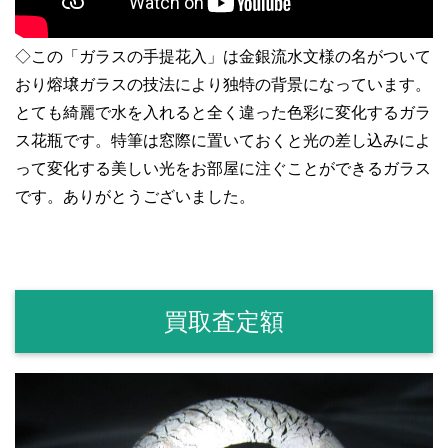
◇この「ガラスの手提花入」は金銀流水文様の名がついて
おり熔壌ガラスの技法により独特の背景になっています。
とても綺麗で水を入れると全く違った色彩に変化するガラ
ス花瓶です。特筆は窓際に置いておくと光の差し込みによ
って変化する美しい光をお部屋に注ぐことができるガラス
です。ありがとうございました。
買取査定額