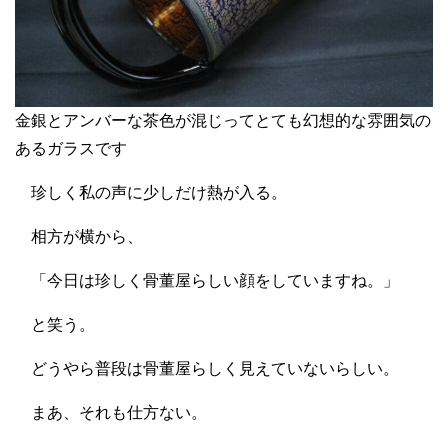
金銀とアンバーな茶色が混じってとても幻想的な雰囲気の
あるガラスです
珍しく私の声に少しだけ熱が入る。
相方が横から、
「今日は珍しく骨董屋らしい顔をしていますね。」
と笑う。
どうやら普段は骨董屋らしく見えていないらしい。
まあ、それも仕方ない。