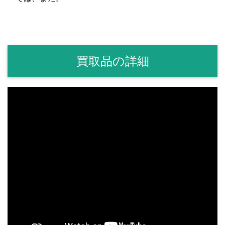
買取品の詳細