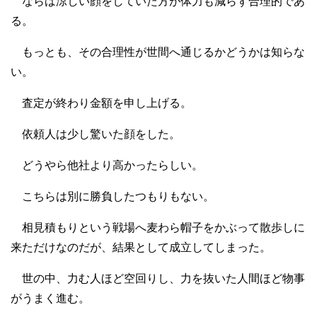
ならば涼しい顔をしていた方が体力も減らず合理的であ
る。
もっとも、その合理性が世間へ通じるかどうかは知らな
い。
査定が終わり金額を申し上げる。
依頼人は少し驚いた顔をした。
どうやら他社より高かったらしい。
こちらは別に勝負したつもりもない。
相見積もりという戦場へ麦わら帽子をかぶって散歩しに
来ただけなのだが、結果として成立してしまった。
世の中、力む人ほど空回りし、力を抜いた人間ほど物事
がうまく進む。