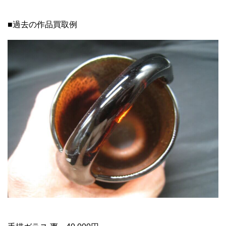
■過去の作品買取例