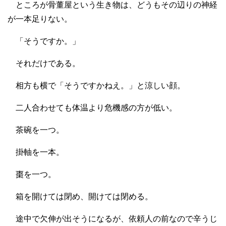
ところが骨董屋という生き物は、どうもその辺りの神経
が一本足りない。
「そうですか。」
それだけである。
相方も横で「そうですかねえ。」と涼しい顔。
二人合わせても体温より危機感の方が低い。
茶碗を一つ。
掛軸を一本。
棗を一つ。
箱を開けては閉め、開けては閉める。
途中で欠伸が出そうになるが、依頼人の前なので辛うじ