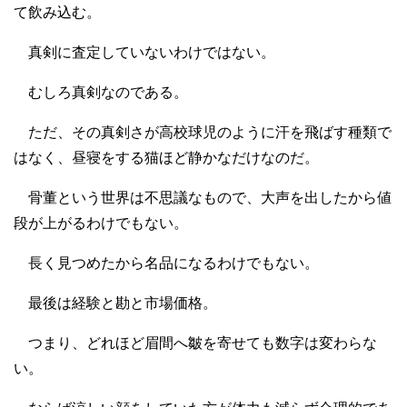
て飲み込む。
真剣に査定していないわけではない。
むしろ真剣なのである。
ただ、その真剣さが高校球児のように汗を飛ばす種類で
はなく、昼寝をする猫ほど静かなだけなのだ。
骨董という世界は不思議なもので、大声を出したから値
段が上がるわけでもない。
長く見つめたから名品になるわけでもない。
最後は経験と勘と市場価格。
つまり、どれほど眉間へ皺を寄せても数字は変わらな
い。