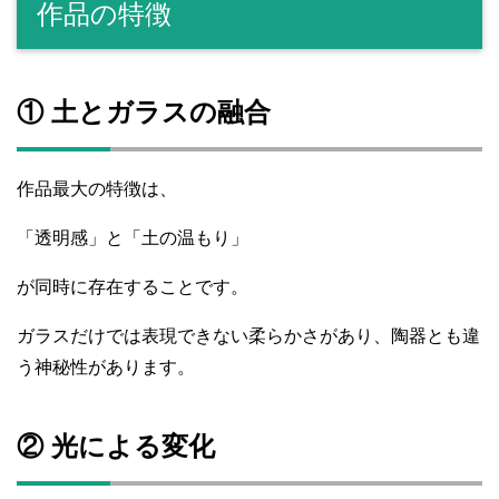
作品の特徴
① 土とガラスの融合
作品最大の特徴は、
「透明感」と「土の温もり」
が同時に存在することです。
ガラスだけでは表現できない柔らかさがあり、陶器とも違
う神秘性があります。
② 光による変化