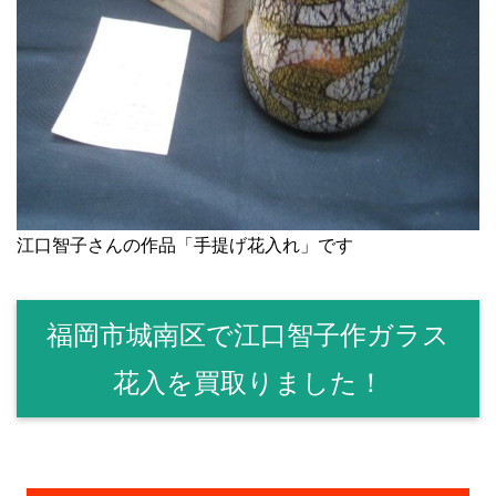
江口智子さんの作品「手提げ花入れ」です
福岡市城南区で江口智子作ガラス
花入を買取りました！