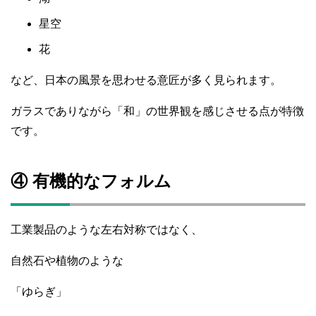
星空
花
など、日本の風景を思わせる意匠が多く見られます。
ガラスでありながら「和」の世界観を感じさせる点が特徴
です。
④ 有機的なフォルム
工業製品のような左右対称ではなく、
自然石や植物のような
「ゆらぎ」