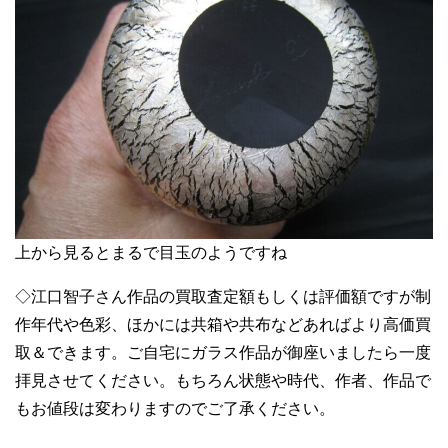
上から見るとまるで目玉のようですね
◇江口智子さん作品の買取査定額もしくは評価額ですが制
作年代や色彩、ほかには共箱や共布などあればより高価買
取＆できます。ご自宅にガラス作品が御座いましたら一度
拝見させてください。もちろん状態や時代、作者、作品で
もお値段は変わりますのでご了承ください。