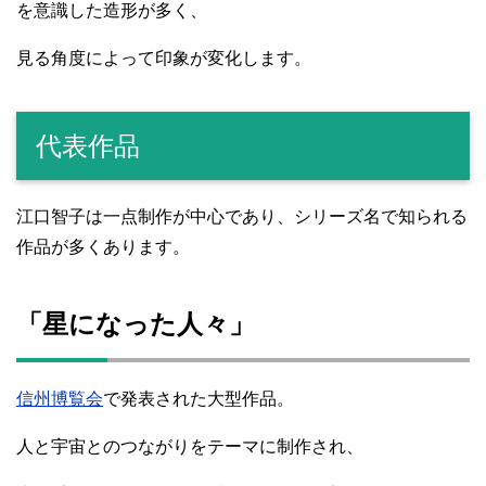
を意識した造形が多く、
見る角度によって印象が変化します。
代表作品
江口智子は一点制作が中心であり、シリーズ名で知られる
作品が多くあります。
「星になった人々」
信州博覧会
で発表された大型作品。
人と宇宙とのつながりをテーマに制作され、