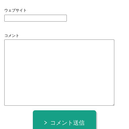
ウェブサイト
コメント
コメント送信