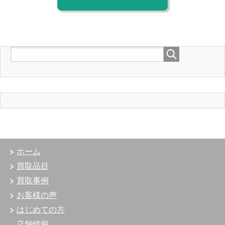
ホーム
買取品目
買取事例
お客様の声
はじめての方
店舗情報