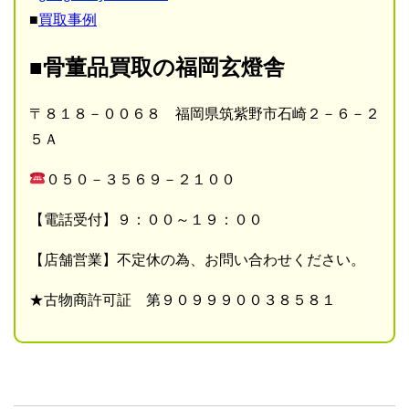
■
買取事例
■骨董品買取の福岡玄燈舎
〒８１８－００６８ 福岡県筑紫野市石崎２－６－２
５Ａ
０５０－３５６９－２１００
【電話受付】９：００～１９：００
【店舗営業】不定休の為、お問い合わせください。
★古物商許可証 第９０９９９００３８５８１