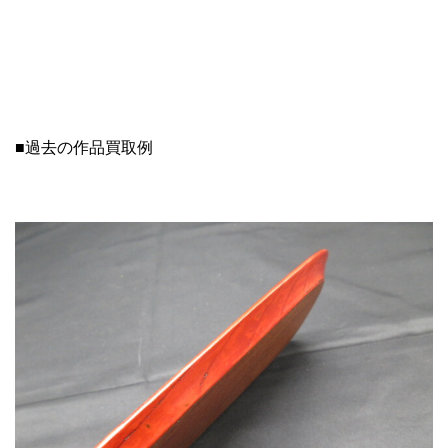
■過去の作品買取例