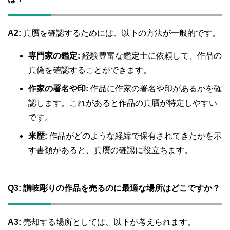
A2:
真贋を確認するためには、以下の方法が一般的です。
専門家の鑑定:
経験豊富な鑑定士に依頼して、作品の
真偽を確認することができます。
作家の署名や印:
作品に作家の署名や印があるかを確
認します。これがあると作品の真贋が特定しやすい
です。
来歴:
作品がどのような経緯で保有されてきたかを示
す書類があると、真贋の確認に役立ちます。
Q3:
讃岐彫りの作品を売るのに最適な場所はどこですか？
A3:
売却する場所としては、以下が考えられます。