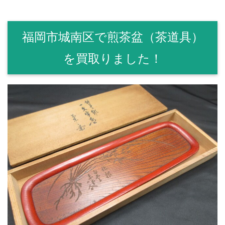
福岡市城南区で煎茶盆（茶道具）
を買取りました！