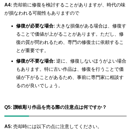
A4:
売却前に修復を検討することがありますが、時代の味
が損なわれる可能性もありますので
修復が必要な場合:
大きな損傷がある場合は、修復す
ることで価値が上がることがあります。ただし、修
復の質が問われるため、専門の修復士に依頼するこ
とが重要です。
修復が不要な場合:
逆に、修復しないほうがよい場合
もあります。特に古い作品は、修復を行うことで価
値が下がることがあるため、事前に専門家に相談す
るのが良いでしょう。
Q5:
讃岐彫り作品を売る際の注意点は何ですか？
A5:
売却時には以下の点に注意してください。