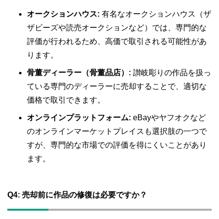
オークションハウス:
有名なオークションハウス（ザ
ザビーズや読売オークションなど）では、専門的な
評価が行われるため、高価で取引される可能性があ
ります。
骨董ディーラー（骨董品店）:
讃岐彫りの作品を扱っ
ている専門のディーラーに売却することで、適切な
価格で取引できます。
オンラインプラットフォーム:
eBayやヤフオクなど
のオンラインマーケットプレイスも選択肢の一つで
すが、専門的な市場での評価を得にくいことがあり
ます。
Q4:
売却前に作品の修復は必要ですか？