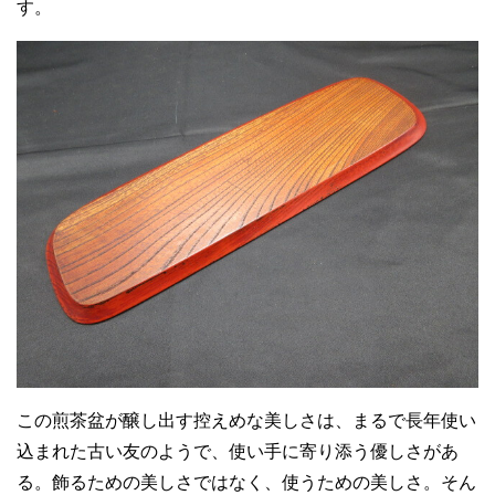
す。
この煎茶盆が醸し出す控えめな美しさは、まるで長年使い
込まれた古い友のようで、使い手に寄り添う優しさがあ
る。飾るための美しさではなく、使うための美しさ。そん