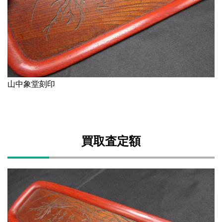
山中象堂刻印
買取査定額