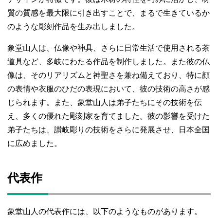
質の質感を最大限に引き出すことで、まるで生きているか
のような彫刻作品を生み出しました。
象堂山人は、仏像や神具、さらに日常生活で使用される茶
道具など、多岐にわたる作品を制作しました。また彼の仏
像は、そのリアリズムと神聖さを兼ね備えており、特に顔
の表情や衣服のひだの表現において、彼の技術の高さが感
じられます。また、象堂山人は弟子たちにその技術を伝
え、多くの優れた彫刻家を育てました。彼の影響を受けた
弟子たちは、讃岐彫りの技術をさらに発展させ、日本全国
に広めました。
代表作
象堂山人の代表作には、以下のようなものがあります。