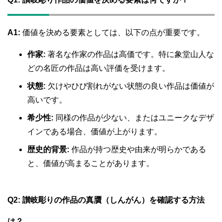
A1:
価値を決める要素としては、以下の点が重要です。
作家:
著名な作家の作品は高価です。特に象堂山人な
どの名匠の作品は高い評価を受けます。
状態:
欠けやひび割れがない状態の良い作品は価値が
高いです。
希少性:
同様の作品が少ない、またはユニークなデザ
インである場合、価値が上がります。
歴史的背景:
作品が持つ歴史や由来が明らかである
と、価値が高まることがあります。
Q2:
讃岐彫りの作品の真贋（しんがん）を確認する方法
は？