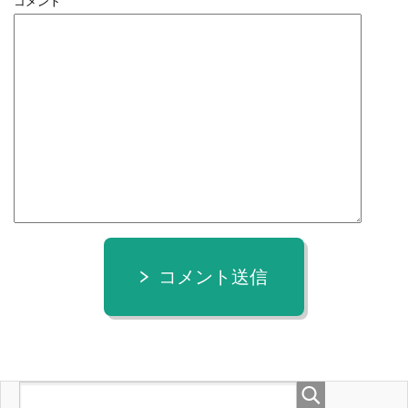
コメント
コメント送信