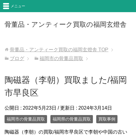
メニュー
骨董品・アンティーク買取の福岡玄燈舎
骨董品・アンティーク買取の福岡玄燈舎
TOP
ブログ
福岡市の骨董品買取
陶磁器（李朝）買取ました/福岡
市早良区
公開日 :
2022年5月23日
/ 更新日 :
2024年3月14日
福岡市の骨董品買取
福岡県の骨董品買取
買取事例
陶磁器（李朝）の買取/福岡市早良区で李朝や中国の古い