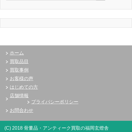
ホーム
買取品目
買取事例
お客様の声
はじめての方
店舗情報
プライバシーポリシー
お問合わせ
(C) 2018 骨董品・アンティーク買取の福岡玄燈舎