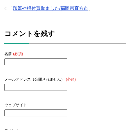
「
印篭や根付買取ました/福岡県直方市
」
コメントを残す
名前
(必須)
メールアドレス（公開されません）
(必須)
ウェブサイト