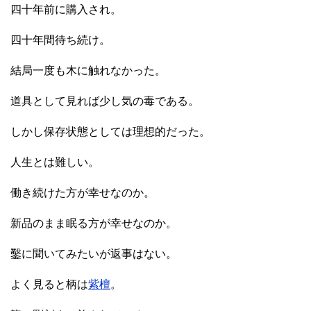
四十年前に購入され。
四十年間待ち続け。
結局一度も木に触れなかった。
道具として見れば少し気の毒である。
しかし保存状態としては理想的だった。
人生とは難しい。
働き続けた方が幸せなのか。
新品のまま眠る方が幸せなのか。
鑿に聞いてみたいが返事はない。
よく見ると柄は
紫檀
。