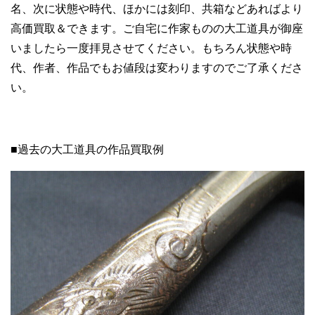
名、次に状態や時代、ほかには刻印、共箱などあればより
高価買取＆できます。ご自宅に作家ものの大工道具が御座
いましたら一度拝見させてください。もちろん状態や時
代、作者、作品でもお値段は変わりますのでご了承くださ
い。
■過去の大工道具の作品買取例