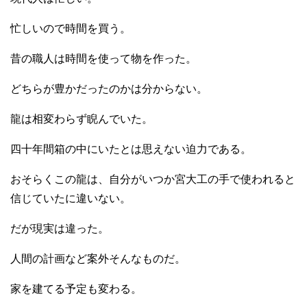
忙しいので時間を買う。
昔の職人は時間を使って物を作った。
どちらが豊かだったのかは分からない。
龍は相変わらず睨んでいた。
四十年間箱の中にいたとは思えない迫力である。
おそらくこの龍は、自分がいつか宮大工の手で使われると
信じていたに違いない。
だが現実は違った。
人間の計画など案外そんなものだ。
家を建てる予定も変わる。