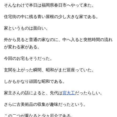
そんなわけで本日は福岡県春日市へやって来た。
住宅街の中に残る青い屋根の少し大きな家である。
家というものは面白い。
外から見ると普通の家なのに、中へ入ると突然時間の流れ
が変わる家がある。
今回のお宅もそうだった。
玄関を上がった瞬間、昭和がまだ居座っていた。
しかもかなり頑固な昭和である。
家主さんの話によると、先代は
宮大工
だったらしい。
さらに古美術品の収集が趣味だったという。
この二つが重なると少々厄介である。