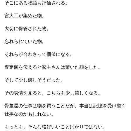
そこにある物語も評価される。
宮大工が集めた物。
大切に保管された物。
忘れられていた物。
それらが合わさって価値になる。
査定額を伝えると家主さんは驚いた顔をした。
そして少し嬉しそうだった。
その表情を見ると、こちらも少し嬉しくなる。
骨董屋の仕事は物を買うことだが、本当は記憶を受け継ぐ
仕事なのかもしれない。
もっとも、そんな格好いいことばかりではない。