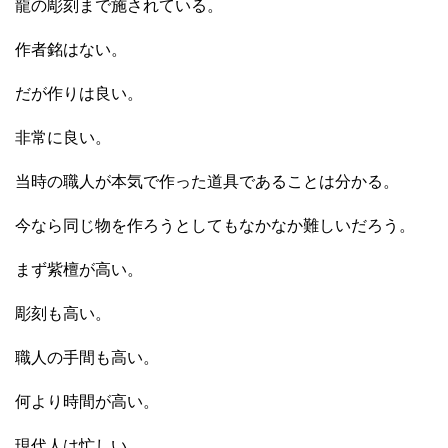
龍の彫刻まで施されている。
作者銘はない。
だが作りは良い。
非常に良い。
当時の職人が本気で作った道具であることは分かる。
今なら同じ物を作ろうとしてもなかなか難しいだろう。
まず紫檀が高い。
彫刻も高い。
職人の手間も高い。
何より時間が高い。
現代人は忙しい。