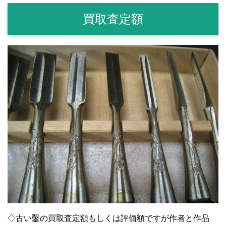
買取査定額
◇古い鑿の買取査定額もしくは評価額ですが作者と作品