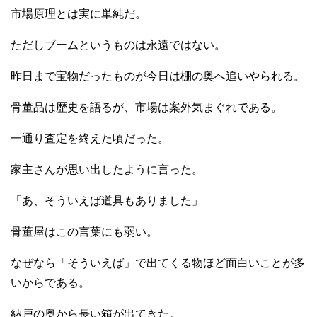
市場原理とは実に単純だ。
ただしブームというものは永遠ではない。
昨日まで宝物だったものが今日は棚の奥へ追いやられる。
骨董品は歴史を語るが、市場は案外気まぐれである。
一通り査定を終えた頃だった。
家主さんが思い出したように言った。
「あ、そういえば道具もありました」
骨董屋はこの言葉にも弱い。
なぜなら「そういえば」で出てくる物ほど面白いことが多
いからである。
納戸の奥から長い箱が出てきた。