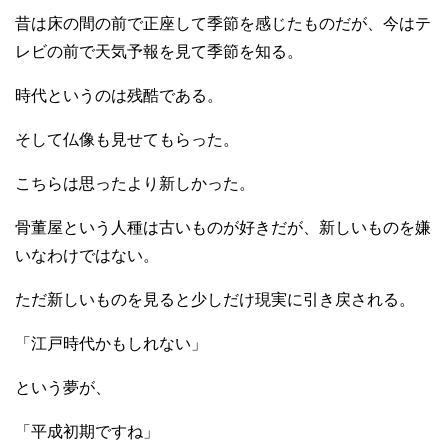
昔は床の間の前で正座して季節を感じたものだが、今はテ
レビの前で天気予報を見て季節を知る。
時代というのは残酷である。
そして仏像も見せてもらった。
こちらは思ったより新しかった。
骨董屋という人種は古いものが好きだが、新しいものを嫌
いなわけではない。
ただ新しいものを見ると少しだけ現実に引き戻される。
「江戸時代かもしれない」
という夢が、
「平成初期ですね」