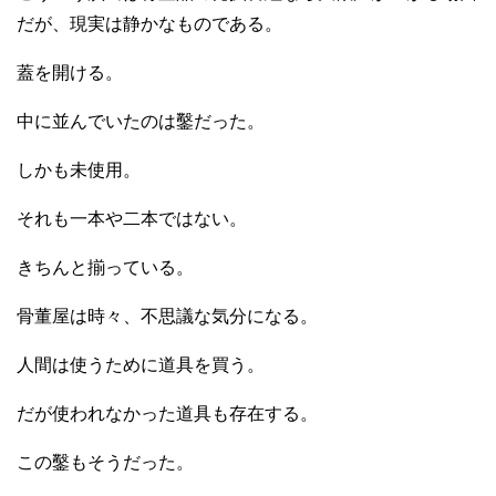
だが、現実は静かなものである。
蓋を開ける。
中に並んでいたのは鑿だった。
しかも未使用。
それも一本や二本ではない。
きちんと揃っている。
骨董屋は時々、不思議な気分になる。
人間は使うために道具を買う。
だが使われなかった道具も存在する。
この鑿もそうだった。