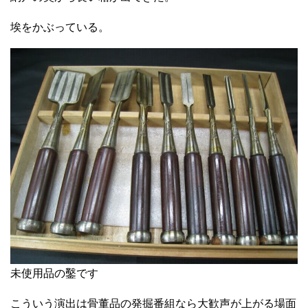
埃をかぶっている。
未使用品の鑿です
こういう演出は骨董品の発掘番組なら大歓声が上がる場面