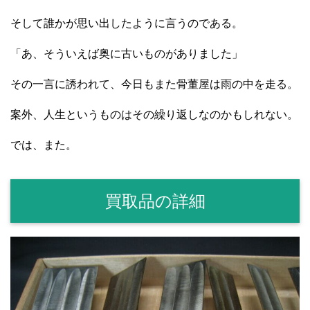
そして誰かが思い出したように言うのである。
「あ、そういえば奥に古いものがありました」
その一言に誘われて、今日もまた骨董屋は雨の中を走る。
案外、人生というものはその繰り返しなのかもしれない。
では、また。
買取品の詳細