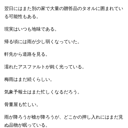
翌日にはまた別の家で大量の贈答品のタオルに囲まれてい
る可能性もある。
現実はいつも地味である。
帰る頃には雨が少し弱くなっていた。
軒先から道路を見る。
濡れたアスファルトが鈍く光っている。
梅雨はまだ続くらしい。
気象予報士はまた忙しくなるだろう。
骨董屋も忙しい。
雨が降ろうが槍が降ろうが、どこかの押し入れにはまだ見
ぬ品物が眠っている。