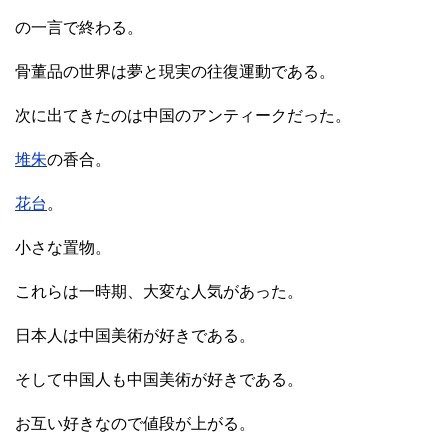
の一言で終わる。
骨董品の世界は夢と現実の往復運動である。
次に出てきたのは中国のアンティークだった。
堆朱
の香合。
花台
。
小さな置物。
これらは一時期、大変な人気があった。
日本人は中国美術が好きである。
そして中国人も中国美術が好きである。
お互い好きなので値段が上がる。