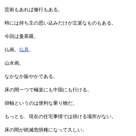
芸術もあれば修行もある。
時には持ち主の思い込みだけが立派なものもある。
今回は曼荼羅。
仏画。
仏具
。
山水画。
なかなか賑やかである。
床の間一つで極楽にも中国にも行ける。
掛軸というのは便利な乗り物だ。
もっとも、現在の住宅事情では掛ける場所がない。
床の間が絶滅危惧種になって久しい。