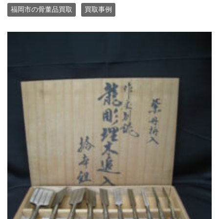
福岡市の骨董品買取
買取事例