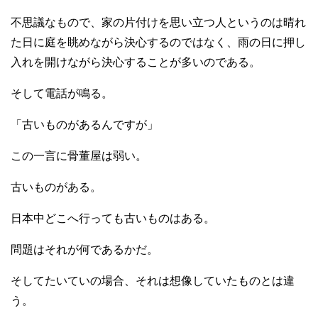
不思議なもので、家の片付けを思い立つ人というのは晴れ
た日に庭を眺めながら決心するのではなく、雨の日に押し
入れを開けながら決心することが多いのである。
そして電話が鳴る。
「古いものがあるんですが」
この一言に骨董屋は弱い。
古いものがある。
日本中どこへ行っても古いものはある。
問題はそれが何であるかだ。
そしてたいていの場合、それは想像していたものとは違
う。