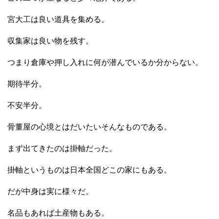
宮大工は良い道具を集める。
収集家は良い物を残す。
つまり倉庫や押し入れに何が潜んでいるか分からない。
期待半分。
不安半分。
骨董屋の心境とはだいたいそんなものである。
まず出てきたのは掛軸だった。
掛軸というものは日本全国どこの家にもある。
だが中身は実に様々だ。
名品もあれば土産物もある。