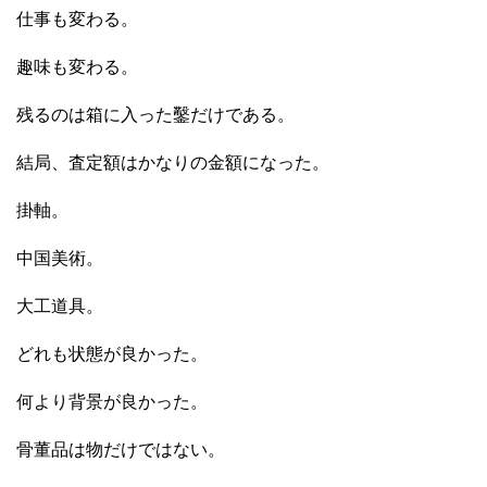
仕事も変わる。
趣味も変わる。
残るのは箱に入った鑿だけである。
結局、査定額はかなりの金額になった。
掛軸。
中国美術。
大工道具。
どれも状態が良かった。
何より背景が良かった。
骨董品は物だけではない。