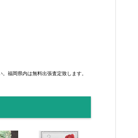
い。福岡県内は無料出張査定致します。