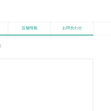
店舗情報
お問合わせ
区