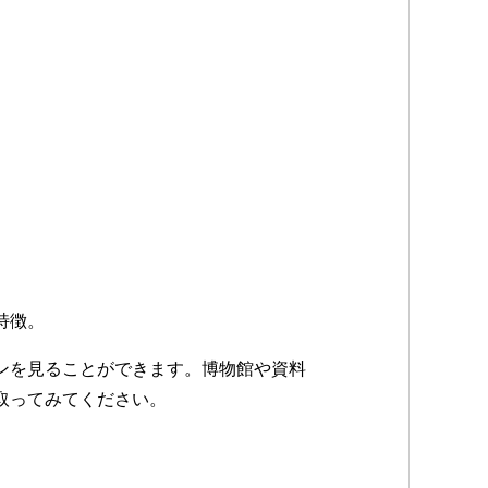
特徴。
ンを見ることができます。博物館や資料
取ってみてください。