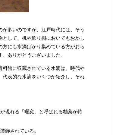
のが多いのですが、江戸時代には、そう
物として、机や飾り棚においてもおかし
の方にも水滴ばかり集めている方がおら
す。ありがとうございました。
資料館に収蔵されている水滴は、時代や
、代表的な水滴をいくつか紹介し、それ
沢が現れる「曜変」と呼ばれる釉薬が特
に装飾されている。