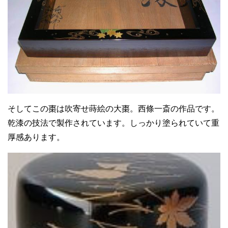
そしてこの棗は吹寄せ蒔絵の大棗。西條一斎の作品です。
乾漆の技法で製作されています。しっかり塗られていて重
厚感あります。