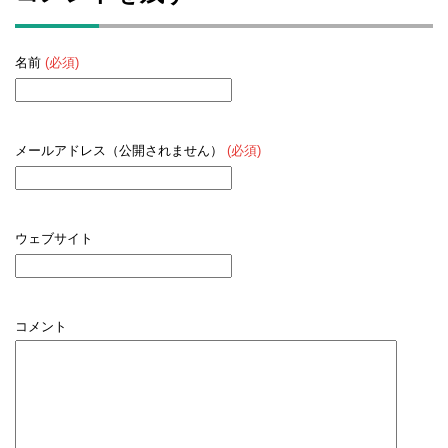
名前
(必須)
メールアドレス（公開されません）
(必須)
ウェブサイト
コメント