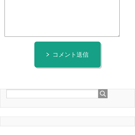
コメント送信